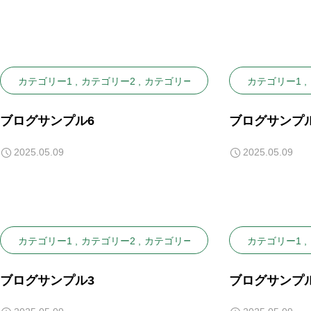
カテゴリー1
カテゴリー2
カテゴリー3
カテゴリー1
ブログサンプル6
ブログサンプ
2025.05.09
2025.05.09
カテゴリー1
カテゴリー2
カテゴリー3
カテゴリー1
ブログサンプル3
ブログサンプ