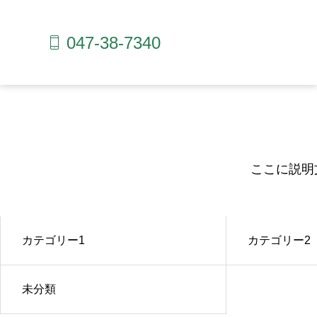
047-38-7340
ここに説明
カテゴリー1
カテゴリー2
未分類