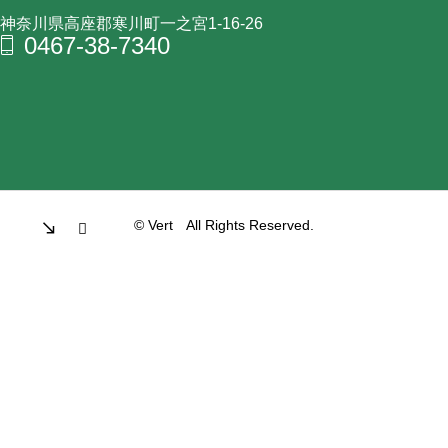
神奈川県高座郡寒川町一之宮1-16-26
0467-38-7340
© Vert All Rights Reserved.