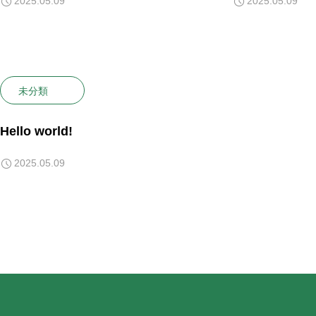
2025.05.09
2025.05.09
未分類
Hello world!
2025.05.09