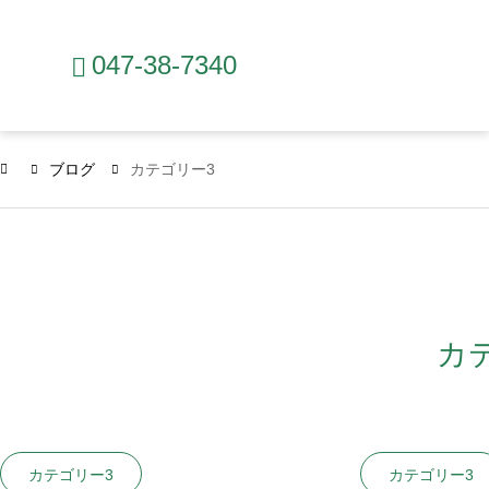
047-38-7340
ブログ
カテゴリー3
カ
カテゴリー3
カテゴリー3