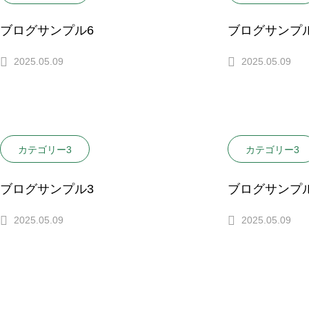
ブログサンプル6
ブログサンプ
2025.05.09
2025.05.09
カテゴリー3
カテゴリー3
ブログサンプル3
ブログサンプ
2025.05.09
2025.05.09