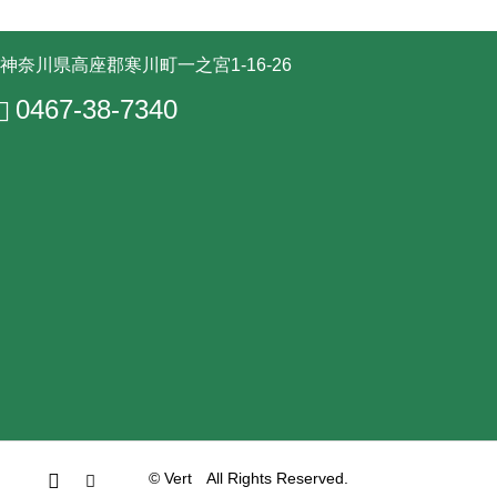
神奈川県高座郡寒川町一之宮1-16-26
0467-38-7340
© Vert All Rights Reserved.